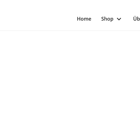
Home
Shop
Üb