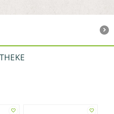
OTHEKE