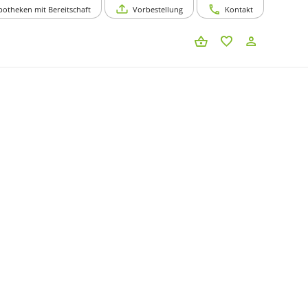
potheken mit Bereitschaft
Vorbestellung
Kontakt