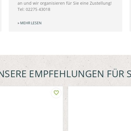
an und wir organisieren für Sie eine Zustellung!
Tel: 02275 43018
» MEHR LESEN
NSERE EMPFEHLUNGEN FÜR S