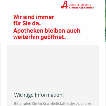
Wichtige Information!
Bitte rufen Sie im Krankheitsfall in der Apotheke