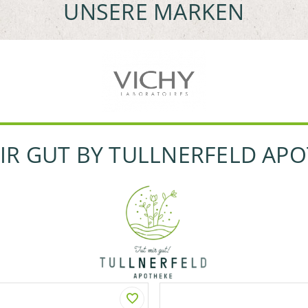
UNSERE MARKEN
IR GUT BY TULLNERFELD AP