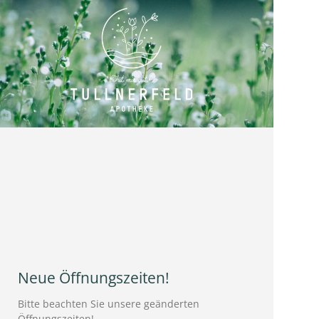
Neue Öffnungszeiten!
Bitte beachten Sie unsere geänderten
Öffnungszeiten!