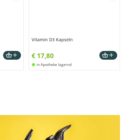
Vitamin D3 Kapseln
€
17,80
in Apotheke lagernd