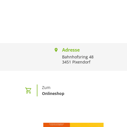
Adresse
Bahnhofsring 48
3451 Pixendorf
Zum
Onlineshop