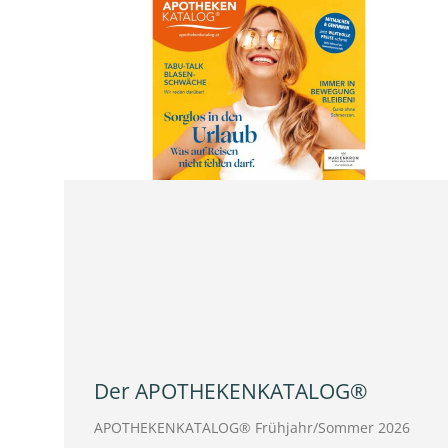
Der APOTHEKENKATALOG®
APOTHEKENKATALOG® Frühjahr/Sommer 2026