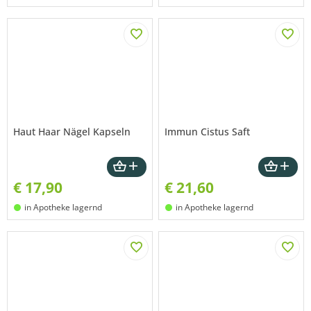
Haut Haar Nägel Kapseln
Immun Cistus Saft
€
17,90
€
21,60
in Apotheke lagernd
in Apotheke lagernd