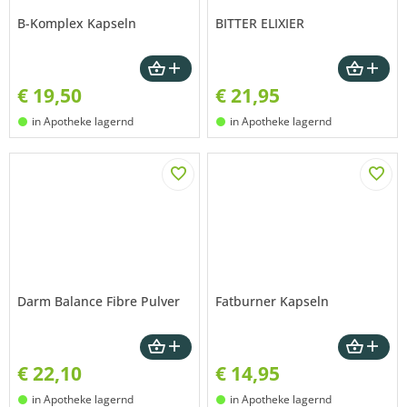
B-Komplex Kapseln
BITTER ELIXIER
€
19,50
€
21,95
in Apotheke lagernd
in Apotheke lagernd
Darm Balance Fibre Pulver
Fatburner Kapseln
€
22,10
€
14,95
in Apotheke lagernd
in Apotheke lagernd