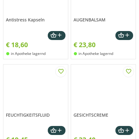
Antistress Kapseln
AUGENBALSAM
€
18,60
€
23,80
in Apotheke lagernd
in Apotheke lagernd
FEUCHTIGKEITSFLUID
GESICHTSCREME