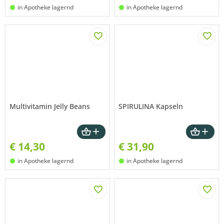
in Apotheke lagernd
in Apotheke lagernd
Multivitamin Jelly Beans
SPIRULINA Kapseln
€
14,30
€
31,90
in Apotheke lagernd
in Apotheke lagernd