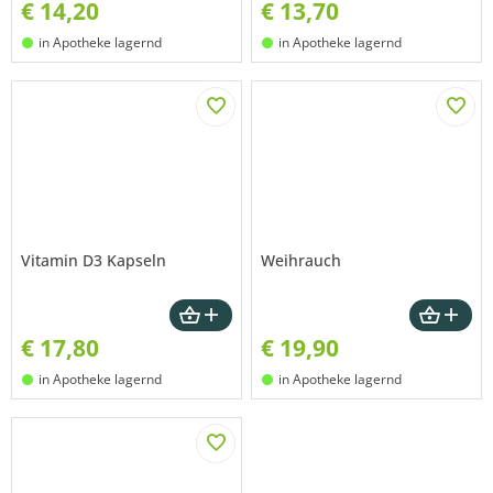
€
14,20
€
13,70
in Apotheke lagernd
in Apotheke lagernd
Vitamin D3 Kapseln
Weihrauch
€
17,80
€
19,90
in Apotheke lagernd
in Apotheke lagernd