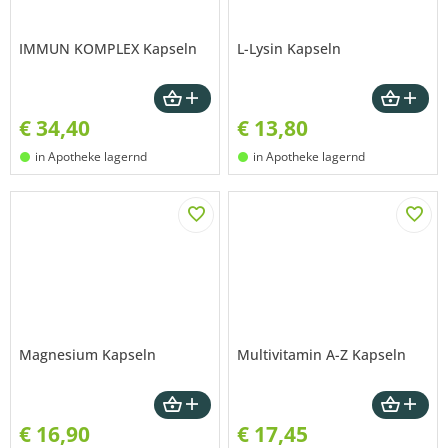
IMMUN KOMPLEX Kapseln
L-Lysin Kapseln
€
34,40
€
13,80
in Apotheke lagernd
in Apotheke lagernd
Magnesium Kapseln
Multivitamin A-Z Kapseln
€
16,90
€
17,45