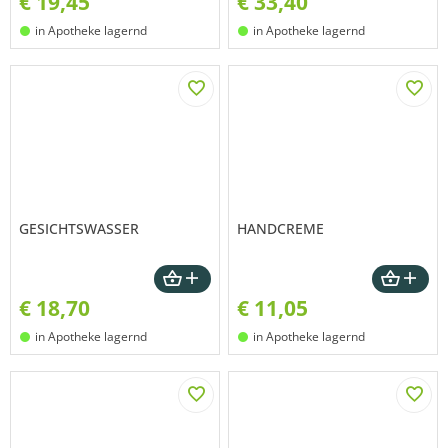
€
19,45
€
33,40
in Apotheke lagernd
in Apotheke lagernd
GESICHTSWASSER
HANDCREME
€
18,70
€
11,05
in Apotheke lagernd
in Apotheke lagernd