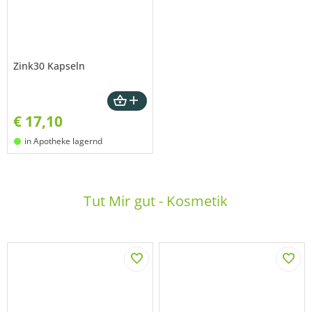
Zink30 Kapseln
€
17,10
in Apotheke lagernd
Tut Mir gut - Kosmetik