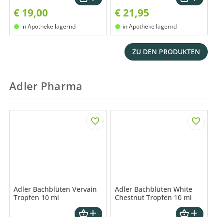
€
19,00
€
21,95
in Apotheke lagernd
in Apotheke lagernd
ZU DEN PRODUKTEN
Adler Pharma
Adler Bachblüten Vervain
Adler Bachblüten White
Tropfen 10 ml
Chestnut Tropfen 10 ml