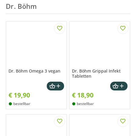
Dr. Böhm
Dr. Böhm Omega 3 vegan
Dr. Böhm Grippal Infekt
Tabletten
€
19,90
€
18,90
bestellbar
bestellbar