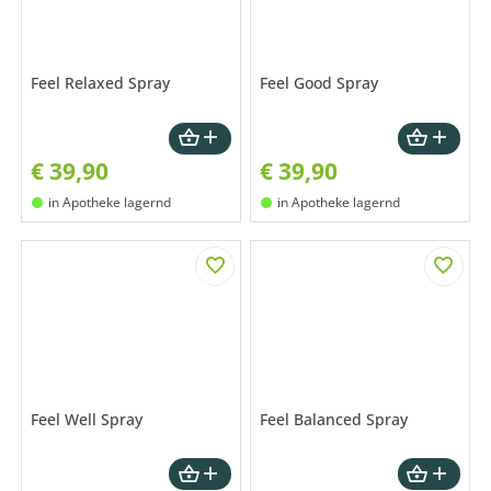
Feel Relaxed Spray
Feel Good Spray
€
39,90
€
39,90
in Apotheke lagernd
in Apotheke lagernd
Feel Well Spray
Feel Balanced Spray