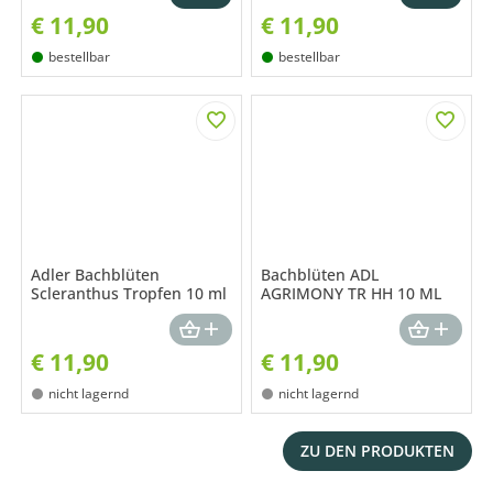
€
11,90
€
11,90
bestellbar
bestellbar
Adler Bachblüten
Bachblüten ADL
Scleranthus Tropfen 10 ml
AGRIMONY TR HH 10 ML
€
11,90
€
11,90
nicht lagernd
nicht lagernd
ZU DEN PRODUKTEN