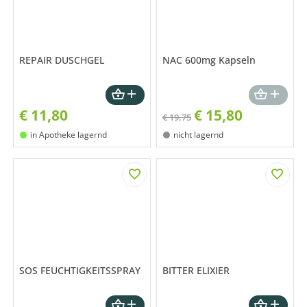
REPAIR DUSCHGEL
NAC 600mg Kapseln
€
11,80
€
15,80
€ 19,75
in Apotheke lagernd
nicht lagernd
SOS FEUCHTIGKEITSSPRAY
BITTER ELIXIER