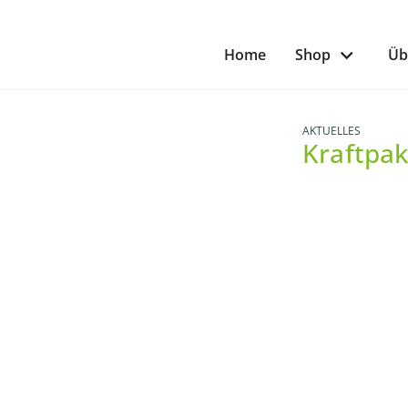
Home
Shop
Üb
AKTUELLES
Kraftpak