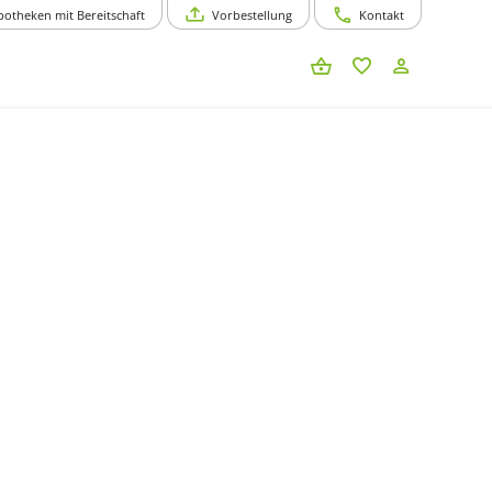
potheken mit Bereitschaft
Vorbestellung
Kontakt